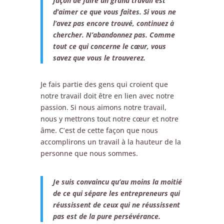
façon de faire un grand travail est
d’aimer ce que vous faites. Si vous ne
l’avez pas encore trouvé, continuez à
chercher. N’abandonnez pas. Comme
tout ce qui concerne le cœur, vous
savez que vous le trouverez.
Je fais partie des gens qui croient que
notre travail doit être en lien avec notre
passion. Si nous aimons notre travail,
nous y mettrons tout notre cœur et notre
âme. C’est de cette façon que nous
accomplirons un travail à la hauteur de la
personne que nous sommes.
Je suis convaincu qu’au moins la moitié
de ce qui sépare les entrepreneurs qui
réussissent de ceux qui ne réussissent
pas est de la pure persévérance.