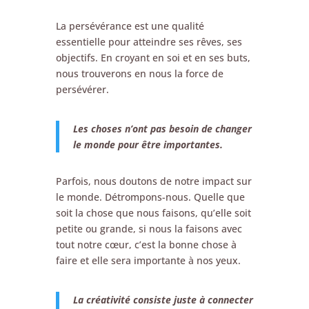
La persévérance est une qualité
essentielle pour atteindre ses rêves, ses
objectifs. En croyant en soi et en ses buts,
nous trouverons en nous la force de
persévérer.
Les choses n’ont pas besoin de changer
le monde pour être importantes.
Parfois, nous doutons de notre impact sur
le monde. Détrompons-nous. Quelle que
soit la chose que nous faisons, qu’elle soit
petite ou grande, si nous la faisons avec
tout notre cœur, c’est la bonne chose à
faire et elle sera importante à nos yeux.
La créativité consiste juste à connecter