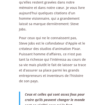
qu’elles restent gravées dans notre
mémoire et dans notre cœur. Je vous livre
aujourd’hui quelques citations d’un
homme visionnaire, qui a grandement
laissé sa marque dernièrement: Steve
Jobs.
Pour ceux qui ne le connaissent pas,
Steve Jobs est le cofondateur d’Apple et le
créateur des studios d’animation Pixar.
Puissant homme d’affaires, ce n’est pas
tant la richesse qui l’intéressa au cours de
sa vie mais plutôt le fait de laisser sa trace
et d’assurer sa place parmi les grands
entrepreneurs et inventeurs de l’histoire
de son pays.
Ceux et celles qui sont assez fous pour
croire qu’ils peuvent changer le monde