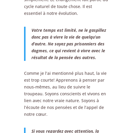
cycle naturel de toute chose. Il est
essentiel à notre évolution.
Votre temps est limité, ne le gaspillez
donc pas à vivre la vie de quelqu’un
d’autre. Ne soyez pas prisonniers des
dogmes, ce qui revient à vivre avec le
résultat de la pensée des autres.
Comme je l’ai mentionné plus haut, la vie
est trop courte! Apprenons à penser par
nous-mêmes, au lieu de suivre le
troupeau. Soyons conscients et vivons en
lien avec notre vraie nature. Soyons à
l’écoute de nos pensées et de l’appel de
notre cœur.
Si vous regardez avec attention, la