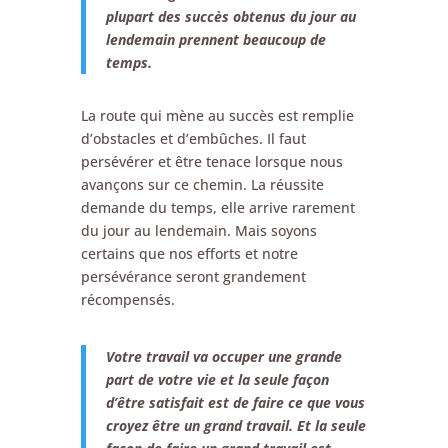
plupart des succès obtenus du jour au
lendemain prennent beaucoup de
temps.
La route qui mène au succès est remplie
d’obstacles et d’embûches. Il faut
persévérer et être tenace lorsque nous
avançons sur ce chemin. La réussite
demande du temps, elle arrive rarement
du jour au lendemain. Mais soyons
certains que nos efforts et notre
persévérance seront grandement
récompensés.
Votre travail va occuper une grande
part de votre vie et la seule façon
d’être satisfait est de faire ce que vous
croyez être un grand travail. Et la seule