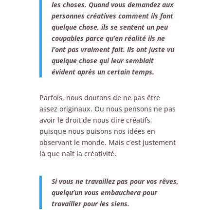
les choses. Quand vous demandez aux
personnes créatives comment ils font
quelque chose, ils se sentent un peu
coupables parce qu’en réalité ils ne
l’ont pas vraiment fait. Ils ont juste vu
quelque chose qui leur semblait
évident après un certain temps.
Parfois, nous doutons de ne pas être
assez originaux. Ou nous pensons ne pas
avoir le droit de nous dire créatifs,
puisque nous puisons nos idées en
observant le monde. Mais c’est justement
là que naît la créativité.
Si vous ne travaillez pas pour vos rêves,
quelqu’un vous embauchera pour
travailler pour les siens.