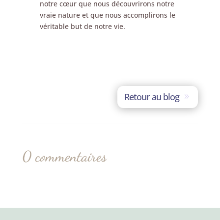
notre cœur que nous découvrirons notre
vraie nature et que nous accomplirons le
véritable but de notre vie.
Retour au blog
0 commentaires