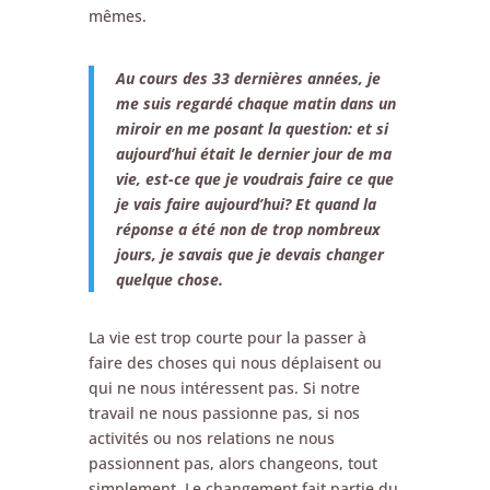
mêmes.
Au cours des 33 dernières années, je
me suis regardé chaque matin dans un
miroir en me posant la question: et si
aujourd’hui était le dernier jour de ma
vie, est-ce que je voudrais faire ce que
je vais faire aujourd’hui? Et quand la
réponse a été non de trop nombreux
jours, je savais que je devais changer
quelque chose.
La vie est trop courte pour la passer à
faire des choses qui nous déplaisent ou
qui ne nous intéressent pas. Si notre
travail ne nous passionne pas, si nos
activités ou nos relations ne nous
passionnent pas, alors changeons, tout
simplement. Le changement fait partie du