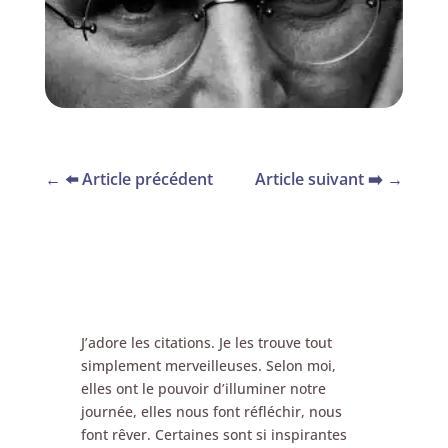
←
⬅️ Article précédent
Article suivant ➡️
→
J’adore les citations. Je les trouve tout
simplement merveilleuses. Selon moi,
elles ont le pouvoir d’illuminer notre
journée, elles nous font réfléchir, nous
font rêver. Certaines sont si inspirantes