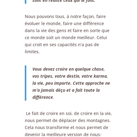
sont en réalité ceux qui le font.
Nous pouvons tous, à notre façon, faire
évoluer le monde, faire une différence
dans la vie des gens et faire en sorte que
ce monde soit un monde meilleur. Celui
qui croit en ses capacités n’a pas de
limites.
Vous devez croire en quelque chose,
vos tripes, votre destin, votre karma,
la vie, peu importe. Cette approche ne
m’a jamais déçu et a fait toute la
différence
.
Le fait de croire en soi, de croire en la vie,
nous permet de déplacer des montagnes.
Cela nous transforme et nous permet de
devenir la meilleure version de nous-