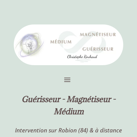
Guérisseur -
Magnétiseur -
Médium
Intervention sur Robion (84) & à distance