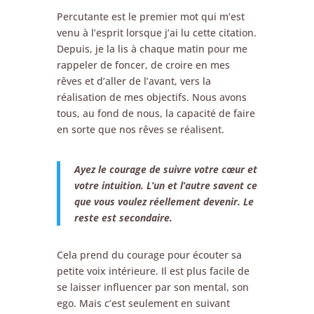
Percutante est le premier mot qui m’est
venu à l’esprit lorsque j’ai lu cette citation.
Depuis, je la lis à chaque matin pour me
rappeler de foncer, de croire en mes
rêves et d’aller de l’avant, vers la
réalisation de mes objectifs. Nous avons
tous, au fond de nous, la capacité de faire
en sorte que nos rêves se réalisent.
Ayez le courage de suivre votre cœur et
votre intuition. L’un et l’autre savent ce
que vous voulez réellement devenir. Le
reste est secondaire.
Cela prend du courage pour écouter sa
petite voix intérieure. Il est plus facile de
se laisser influencer par son mental, son
ego. Mais c’est seulement en suivant