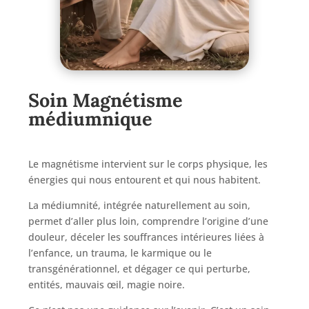
Soin Magnétisme
médiumnique
Le magnétisme intervient sur le corps physique, les
énergies qui nous entourent et qui nous habitent.
La médiumnité, intégrée naturellement au soin,
permet d’aller plus loin, comprendre l’origine d’une
douleur, déceler les souffrances intérieures liées à
l’enfance, un trauma, le karmique ou le
transgénérationnel, et dégager ce qui perturbe,
entités, mauvais œil, magie noire.