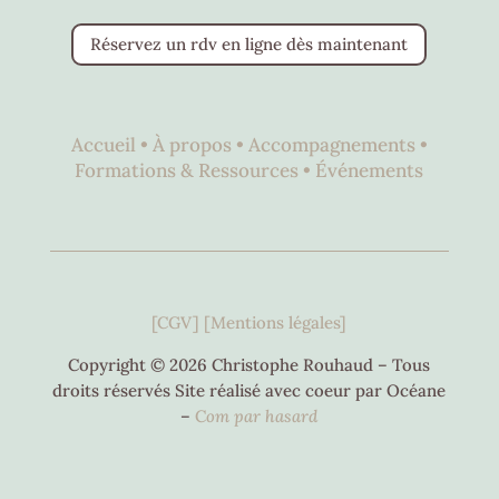
Réservez un rdv en ligne dès maintenant
Accueil •
À propos •
Accompagnements •
Formations & Ressources •
Événements
[CGV]
[Mentions légales]
Copyright © 2026 Christophe Rouhaud – Tous
droits réservés Site réalisé avec coeur par Océane
–
C
om par hasard