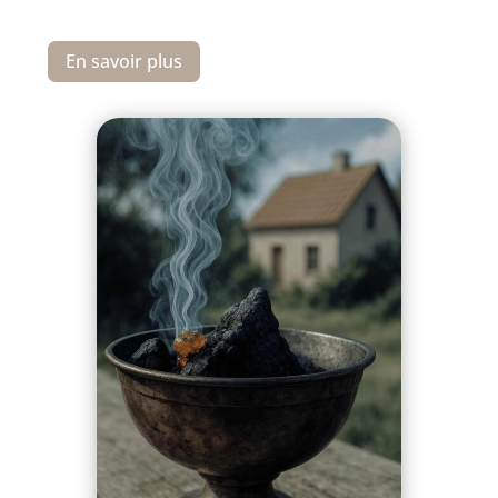
En savoir plus