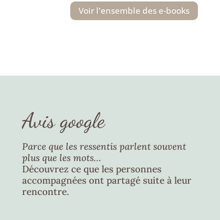
Voir l'ensemble des e-books
Avis google
Parce que les ressentis parlent souvent
plus que les mots…
Découvrez ce que les personnes
accompagnées ont partagé suite à leur
rencontre.