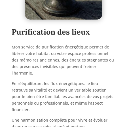
Purification des lieux
Mon service de purification énergétique permet de
libérer votre habitat ou votre espace professionnel
des mémoires anciennes, des énergies stagnantes ou
des présences invisibles qui peuvent freiner
l’harmonie.
En rééquilibrant les flux énergétiques, le lieu
retrouve sa vitalité et devient un véritable soutien
pour le bien-être familial, les avancées de vos projets
personnels ou professionnels, et même l’aspect
financier.
Une harmonisation complète pour vivre et évoluer
dans un espace sain, aligné et porteur.