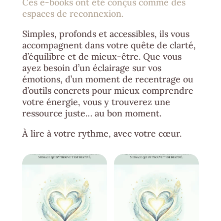
Ces e-books ont été conçus comme des
espaces de reconnexion.
Simples, profonds et accessibles, ils vous
accompagnent dans votre quête de clarté,
d’équilibre et de mieux-être. Que vous
ayez besoin d’un éclairage sur vos
émotions, d’un moment de recentrage ou
d’outils concrets pour mieux comprendre
votre énergie, vous y trouverez une
ressource juste… au bon moment.
À lire à votre rythme, avec votre cœur.