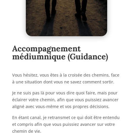
Accompagnement
médiumnique (Guidance)
Vous hésitez, vous êtes à la croisée des chemins, face
à une situation dont vous ne savez comment sortir.
Je ne suis pas là pour vous dire quoi faire, mais pour
éclairer votre chemin, afin que vous puissiez avancer
aligné avec vous-même et vos propres décisions.
En étant canal, je retransmet ce qui doit être entendu
et compris afin que vous puissiez avancer sur votre
chemin de vie.