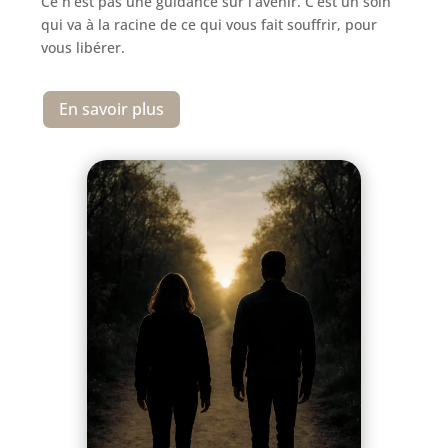
Ce n’est pas une guidance sur l’avenir. C’est un soin
qui va à la racine de ce qui vous fait souffrir, pour
vous libérer.
En savoir plus