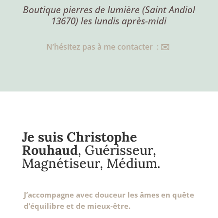
Boutique pierres de lumière (Saint Andiol
13670) les lundis après-midi
N’hésitez pas à me contacter : ✉️
Je suis Christophe
Rouhaud
, Guérisseur,
Magnétiseur, Médium.
J’accompagne avec douceur les âmes en quête
d’équilibre et de mieux-être.