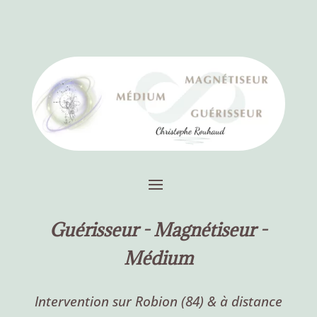
Guérisseur -
Magnétiseur -
Médium
Intervention sur Robion (84) & à distance