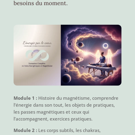
besoins du moment.
Module 1 :
Histoire du magnétisme, comprendre
l’énergie dans son tout, les objets de pratiques,
les passes magnétiques et ceux qui
l’accompagnent, exercices pratiques.
Module 2 :
Les corps subtils, les chakras,