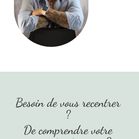
Besoin de vous recentrer
?
De comprendre votre