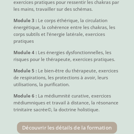
exercices pratiques pour ressentir les chakras par
les mains, travailler sur des schémas.
Module 3 :
Le corps éthérique, la circulation
énergétique, la cohérence entre les chakras, les
corps subtils et l’énergie latérale, exercices
pratiques
Module 4 :
Les énergies dysfonctionnelles, les
risques pour le thérapeute, exercices pratiques.
Module 5 :
Le bien-être du thérapeute, exercices
de respirations, les protections à avoir, leurs
utilisations, la purification.
Module 6 :
La médiumnité curative, exercices
médiumniques et travail à distance, la résonance
trinitaire sacrée©, la doctrine holistique.
Découvrir les détails de la formation