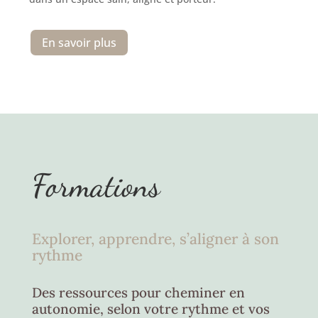
En savoir plus
Formations
Explorer, apprendre, s’aligner à son
rythme
Des ressources pour cheminer en
autonomie, selon votre rythme et vos