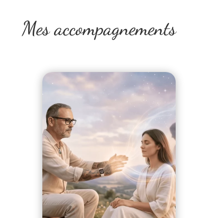
Mes accompagnements