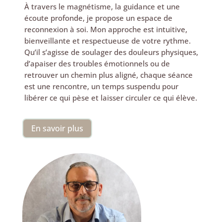
À travers le magnétisme, la guidance et une
écoute profonde, je propose un espace de
reconnexion à soi. Mon approche est intuitive,
bienveillante et respectueuse de votre rythme.
Qu’il s’agisse de soulager des douleurs physiques,
d’apaiser des troubles émotionnels ou de
retrouver un chemin plus aligné, chaque séance
est une rencontre, un temps suspendu pour
libérer ce qui pèse et laisser circuler ce qui élève.
En savoir plus