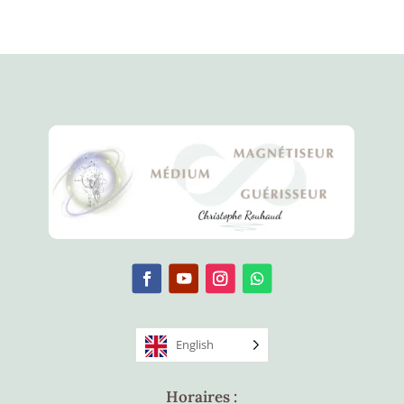
English
Horaires :