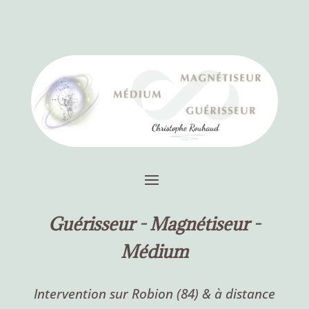
Guérisseur -
Magnétiseur -
Médium
Intervention sur Robion (84) & à distance