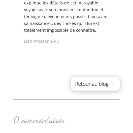
explique les détails de cet incroyable
voyage avec son innocence enfantine et
témoigne d’évènements passés bien avant
sa naissance… des choses qu’il lui est
totalement impossible de connaître.
Lien Amazon DVD
Retour au blog
0 commentaires