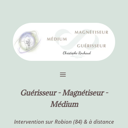
Guérisseur -
Magnétiseur -
Médium
Intervention sur Robion (84) & à distance