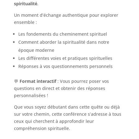
spiritualité
.
Un moment d’échange authentique pour explorer
ensemble :
Les fondements du cheminement spirituel
Comment aborder la spiritualité dans notre
époque moderne
Les différentes voies et pratiques spirituelles
Réponses à vos questionnements personnels
💬
Format interactif
: Vous pourrez poser vos
questions en direct et obtenir des réponses
personnalisées !
Que vous soyez débutant dans cette quête ou déjà
sur votre chemin, cette conférence s’adresse à tous
ceux qui cherchent à approfondir leur
compréhension spirituelle.