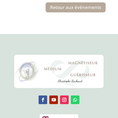
Retour aux événements