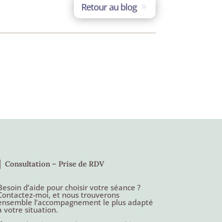
Retour au blog
│ Consultation – Prise de RDV
Besoin d’aide pour choisir votre séance ?
Contactez-moi, et nous trouverons
ensemble l’accompagnement le plus adapté
à votre situation.