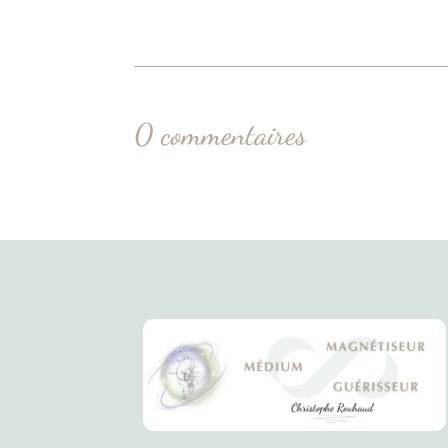
0 commentaires