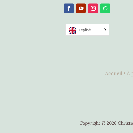
English
Accueil •
À 
Copyright © 2026 Christo