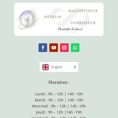
English
Horaires :
Lundi : 9h – 12h
|
14h -19h
Mardi : 9h – 12h
|
14h -19h
Mercredi : 9h – 12h
|
14h -19h
Jeudi : 9h – 12h
|
14h -19h