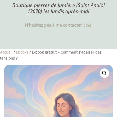
Boutique pierres de lumière (Saint Andiol
13670) les lundis après-midi
N’hésitez pas à me contacter : ✉️
Accueil
/
Ebooks
/ E-book gratuit – Comment s’apaiser des
tensions ?