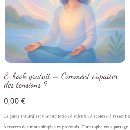
E-book gratuit – Comment s’apaiser
des tensions ?
0,00
€
Ce guide intuitif est une invitation à ralentir, à écouter, à ressentir.
À travers des mots simples et profonds, Christophe vous partage