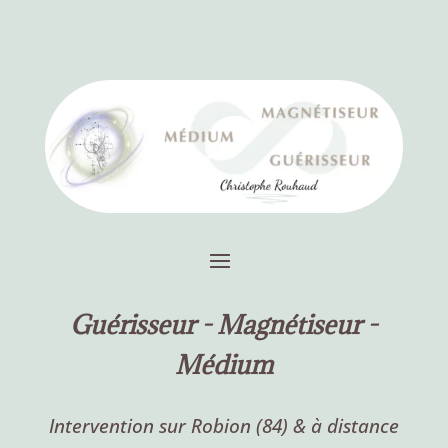
Guérisseur -
Magnétiseur -
Médium
Intervention sur Robion (84) & à distance