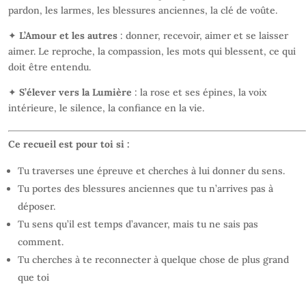
pardon, les larmes, les blessures anciennes, la clé de voûte.
✦
L’Amour et les autres
: donner, recevoir, aimer et se laisser
aimer. Le reproche, la compassion, les mots qui blessent, ce qui
doit être entendu.
✦
S’élever vers la Lumière
: la rose et ses épines, la voix
intérieure, le silence, la confiance en la vie.
Ce recueil est pour toi si :
Tu traverses une épreuve et cherches à lui donner du sens.
Tu portes des blessures anciennes que tu n’arrives pas à
déposer.
Tu sens qu’il est temps d’avancer, mais tu ne sais pas
comment.
Tu cherches à te reconnecter à quelque chose de plus grand
que toi