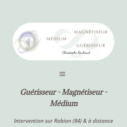
Guérisseur -
Magnétiseur -
Médium
Intervention sur Robion (84) & à distance