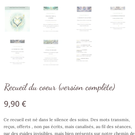
Recueil du coeur (version complète)
9,90
€
Ce recueil est né dans le silence des soins. Des mots transmis,
reçus, offerts , non pas écrits, mais canalisés, au fil des séances,
par des guides invisibles, mais bien présents sur notre chemin de