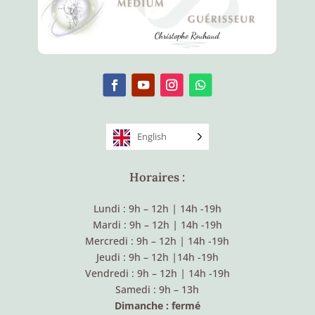
English
Horaires :
Lundi : 9h – 12h
|
14h -19h
Mardi : 9h – 12h
|
14h -19h
Mercredi : 9h – 12h
|
14h -19h
Jeudi : 9h – 12h
|
14h -19h
Vendredi : 9h – 12h
|
14h -19h
Samedi : 9h – 13h
Dimanche : fermé