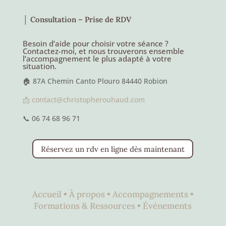
│ Consultation – Prise de RDV
Besoin d’aide pour choisir votre séance ?
Contactez-moi, et nous trouverons ensemble
l’accompagnement le plus adapté à votre
situation.
🏠 87A Chemin Canto Plouro 84440 Robion
📩 contact@christopherouhaud.com
📞 06 74 68 96 71
Réservez un rdv en ligne dès maintenant
Accueil •
À propos •
Accompagnements •
Formations & Ressources •
Événements