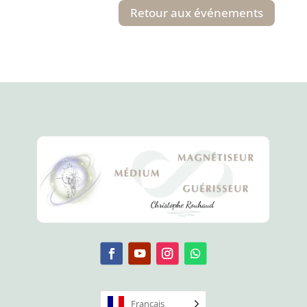
Retour aux événements
Français