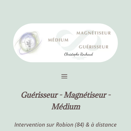
Guérisseur -
Magnétiseur -
Médium
Intervention sur Robion (84) & à distance