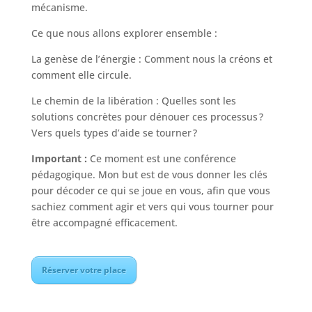
mécanisme.
Ce que nous allons explorer ensemble :
La genèse de l’énergie : Comment nous la créons et
comment elle circule.
Le chemin de la libération : Quelles sont les
solutions concrètes pour dénouer ces processus ?
Vers quels types d’aide se tourner ?
Important :
Ce moment est une conférence
pédagogique. Mon but est de vous donner les clés
pour décoder ce qui se joue en vous, afin que vous
sachiez comment agir et vers qui vous tourner pour
être accompagné efficacement.
Réserver votre place