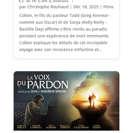
par
Christophe Rouhaud
|
Déc 18, 2025
|
Films
Colton, le fils du pasteur Todd (Greg Kinnear -
nommé aux Oscar) et de Sonja (Kelly Reilly -
Bastille Day) affirme s’être rendu au paradis
pendant une expérience de mort imminente.
Colton explique les détails de cet incroyable
voyage avec son innocence enfantine et...