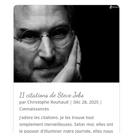
11 citations de Steve Jobs
par
Christophe Rouhaud
|
Déc 28, 2025
|
Connaissances
J’adore les citations. Je les trouve tout
simplement merveilleuses. Selon moi, elles ont
le pouvoir d’illuminer notre journée, elles nous