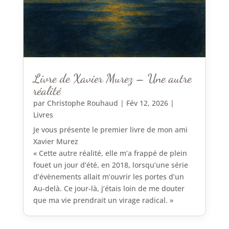
Livre de Xavier Murez – Une autre
réalité
par
Christophe Rouhaud
|
Fév 12, 2026
|
Livres
Je vous présente le premier livre de mon ami
Xavier Murez
« Cette autre réalité, elle m’a frappé de plein
fouet un jour d’été, en 2018, lorsqu’une série
d’évènements allait m’ouvrir les portes d’un
Au-delà. Ce jour-là, j’étais loin de me douter
que ma vie prendrait un virage radical. »