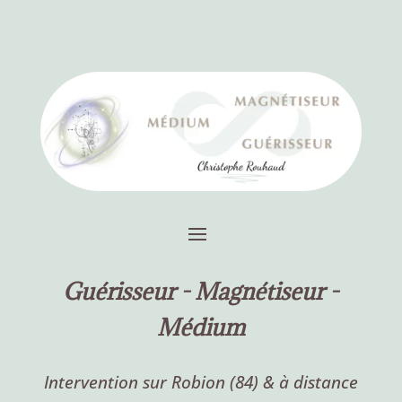
Guérisseur -
Magnétiseur -
Médium
Intervention sur Robion (84) & à distance