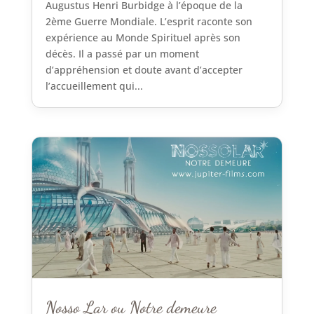
Augustus Henri Burbidge à l’époque de la
2ème Guerre Mondiale. L’esprit raconte son
expérience au Monde Spirituel après son
décès. Il a passé par un moment
d’appréhension et doute avant d’accepter
l’accueillement qui...
Nosso Lar ou Notre demeure