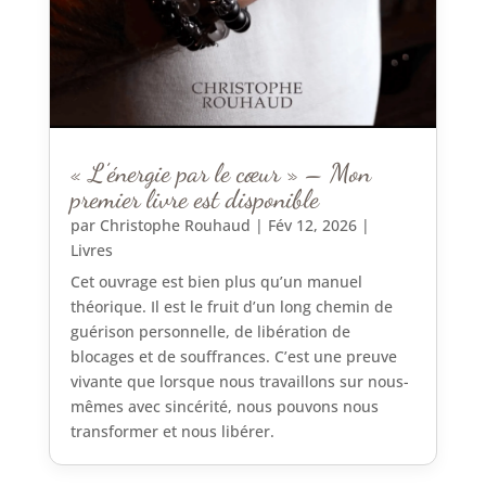
« L’énergie par le cœur » – Mon
premier livre est disponible
par
Christophe Rouhaud
|
Fév 12, 2026
|
Livres
Cet ouvrage est bien plus qu’un manuel
théorique. Il est le fruit d’un long chemin de
guérison personnelle, de libération de
blocages et de souffrances. C’est une preuve
vivante que lorsque nous travaillons sur nous-
mêmes avec sincérité, nous pouvons nous
transformer et nous libérer.