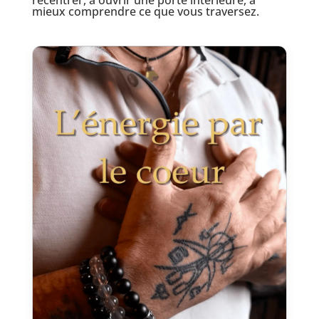
mieux comprendre ce que vous traversez.