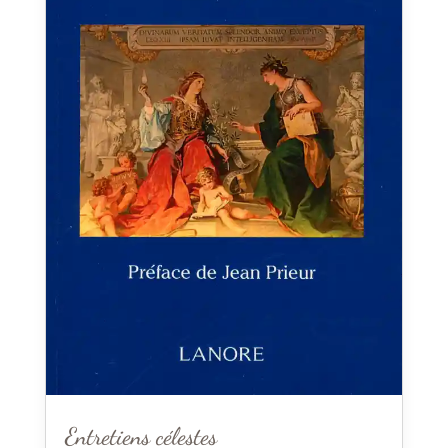
Entretiens célestes