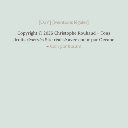
[CGV]
[Mentions légales]
Copyright © 2026 Christophe Rouhaud – Tous
droits réservés Site réalisé avec coeur par Océane
–
C
om par hasard