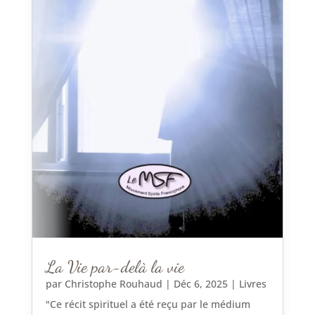
La Vie par-delà la vie
par
Christophe Rouhaud
|
Déc 6, 2025
|
Livres
"Ce récit spirituel a été reçu par le médium