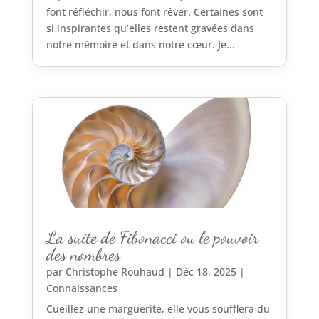
font réfléchir, nous font rêver. Certaines sont
si inspirantes qu’elles restent gravées dans
notre mémoire et dans notre cœur. Je...
La suite de Fibonacci ou le pouvoir
des nombres
par
Christophe Rouhaud
|
Déc 18, 2025
|
Connaissances
Cueillez une marguerite, elle vous soufflera du