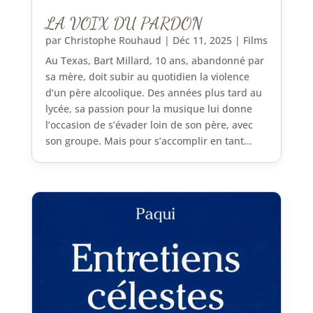
LA VOIX DU PARDON
par
Christophe Rouhaud
|
Déc 11, 2025
|
Films
Au Texas, Bart Millard, 10 ans, abandonné par
sa mère, doit subir au quotidien la violence
d’un père alcoolique. Des années plus tard au
lycée, sa passion pour la musique lui donne
l’occasion de s’évader loin de son père, avec
son groupe. Mais pour s’accomplir en tant...