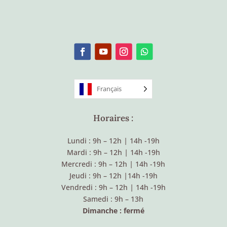
Français
Horaires :
Lundi : 9h – 12h
|
14h -19h
Mardi : 9h – 12h
|
14h -19h
Mercredi : 9h – 12h
|
14h -19h
Jeudi : 9h – 12h
|
14h -19h
Vendredi : 9h – 12h
|
14h -19h
Samedi : 9h – 13h
Dimanche : fermé