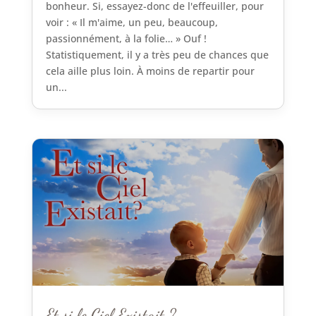
bonheur. Si, essayez-donc de l'effeuiller, pour
voir : « Il m'aime, un peu, beaucoup,
passionnément, à la folie… » Ouf !
Statistiquement, il y a très peu de chances que
cela aille plus loin. À moins de repartir pour
un...
Et si le Ciel Existait ?