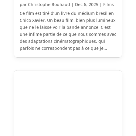
par
Christophe Rouhaud
|
Déc 6, 2025
|
Films
Ce film est tiré d’un livre du médium brésilien
Chico Xavier. Un beau film, bien plus lumineux
que ne le laisse voir la bande annonce. C'est
une infime partie de ce que nous sommes avec
des adaptations cinématographiques, qui
parfois ne correspondent pas à ce que je...