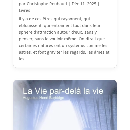
par
Christophe Rouhaud
|
Déc 11, 2025
|
Livres
Il y a de ces êtres qui rayonnent, qui
éblouissent, qui entraînent tout dans leur
sphère d'attraction autour d'eux, sans y
penser, sans le vouloir même. On dirait que
certaines natures ont un système, comme les
astres, et font graviter les regards, les âmes et
les...