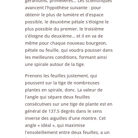
géraniums, primevères… Les scientifiques
avancent l’hypothèse suivante : pour
obtenir le plus de lumière et d’espace
possible, le deuxième pétale s’éloigne le
plus possible du premier, le troisième
s’éloigne du deuxième… et il en va de
même pour chaque nouveau bourgeon,
pétale ou feuille, qui voudra pousser dans
les meilleures conditions, formant ainsi
une spirale autour de la tige.
Prenons les feuilles justement, qui
poussent sur la tige de nombreuses
plantes en spirale, donc. La valeur de
l’angle qui sépare deux feuilles
consécutives sur une tige de plante est en
général de 137,5 degrés dans le sens
inverse des aiguilles d’une montre. Cet
angle « idéal », qui maximise
l’ensoleillement entre deux feuilles, a un