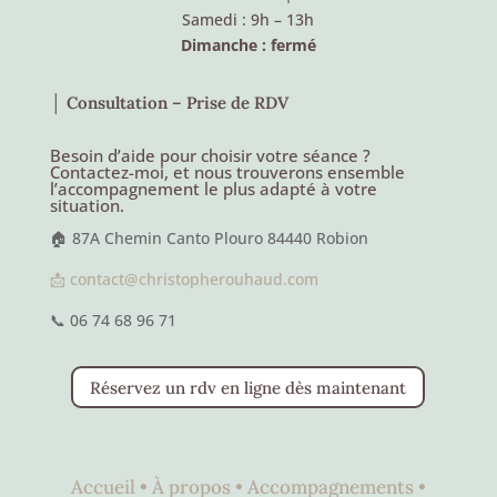
Samedi : 9h – 13h
Dimanche : fermé
│ Consultation – Prise de RDV
Besoin d’aide pour choisir votre séance ?
Contactez-moi, et nous trouverons ensemble
l’accompagnement le plus adapté à votre
situation.
🏠 87A Chemin Canto Plouro 84440 Robion
📩 contact@christopherouhaud.com
📞 06 74 68 96 71
Réservez un rdv en ligne dès maintenant
Accueil •
À propos •
Accompagnements •