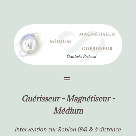
Guérisseur -
Magnétiseur -
Médium
Intervention sur Robion (84) & à distance