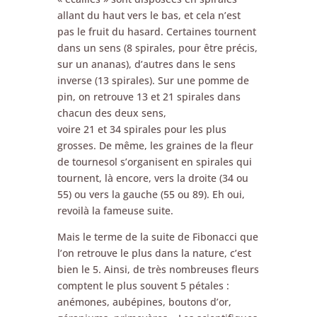
allant du haut vers le bas, et cela n’est
pas le fruit du hasard. Certaines tournent
dans un sens (8 spirales, pour être précis,
sur un ananas), d’autres dans le sens
inverse (13 spirales). Sur une pomme de
pin, on retrouve 13 et 21 spirales dans
chacun des deux sens,
voire 21 et 34 spirales pour les plus
grosses. De même, les graines de la fleur
de tournesol s’organisent en spirales qui
tournent, là encore, vers la droite (34 ou
55) ou vers la gauche (55 ou 89). Eh oui,
revoilà la fameuse suite.
Mais le terme de la suite de Fibonacci que
l’on retrouve le plus dans la nature, c’est
bien le 5. Ainsi, de très nombreuses fleurs
comptent le plus souvent 5 pétales :
anémones, aubépines, boutons d’or,