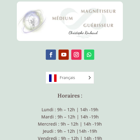
Français
Horaires :
Lundi : 9h – 12h
|
14h -19h
Mardi : 9h – 12h
|
14h -19h
Mercredi : 9h – 12h
|
14h -19h
Jeudi : 9h – 12h
|
14h -19h
Vendredi : 9h – 12h
|
14h -19h