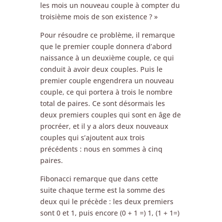
les mois un nouveau couple à compter du
troisième mois de son existence ? »
Pour résoudre ce problème, il remarque
que le premier couple donnera d’abord
naissance à un deuxième couple, ce qui
conduit à avoir deux couples. Puis le
premier couple engendrera un nouveau
couple, ce qui portera à trois le nombre
total de paires. Ce sont désormais les
deux premiers couples qui sont en âge de
procréer, et il y a alors deux nouveaux
couples qui s’ajoutent aux trois
précédents : nous en sommes à cinq
paires.
Fibonacci remarque que dans cette
suite chaque terme est la somme des
deux qui le précède : les deux premiers
sont 0 et 1, puis encore (0 + 1 =) 1, (1 + 1=)