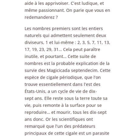
aide à les apprivoiser. C’est ludique, et
même passionnant. On parie que vous en
redemanderez ?
Les nombres premiers sont les entiers
naturels qui admettent seulement deux
diviseurs, 1 et lui-même : 2, 3, 5, 7, 11, 13,
17, 19, 23, 29, 31… Cela peut paraître
inutile, et pourtant… Cette suite de
nombres est la probable explication de la
survie des Magicicada septendecim. Cette
espèce de cigale périodique, que l’on
trouve essentiellement dans l’est des
États-Unis, a un cycle de vie de dix-
sept ans. Elle reste sous la terre toute sa
vie, puis remonte à la surface pour se
reproduire… et mourir, tous les dix-sept
ans donc. Or les scientifiques ont
remarqué que l’un des prédateurs
principaux de cette cigale est un parasite