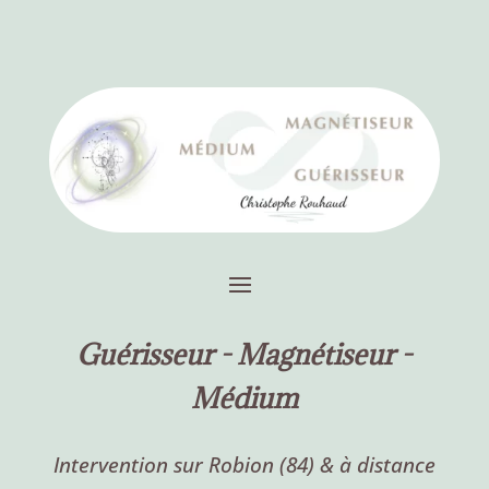
Guérisseur -
Magnétiseur -
Médium
Intervention sur Robion (84) & à distance