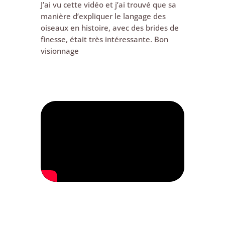
J’ai vu cette vidéo et j’ai trouvé que sa
manière d’expliquer le langage des
oiseaux en histoire, avec des brides de
finesse, était très intéressante. Bon
visionnage