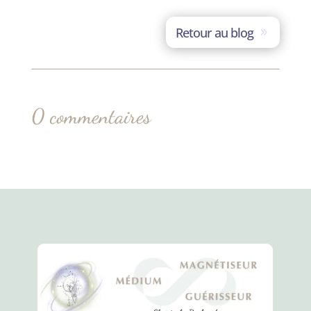
Retour au blog
0 commentaires