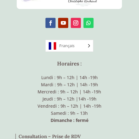
Français
Horaires :
Lundi : 9h – 12h
|
14h -19h
Mardi : 9h – 12h
|
14h -19h
Mercredi : 9h – 12h
|
14h -19h
Jeudi : 9h – 12h
|
14h -19h
Vendredi : 9h – 12h
|
14h -19h
Samedi : 9h – 13h
Dimanche : fermé
│ Consultation – Prise de RDV