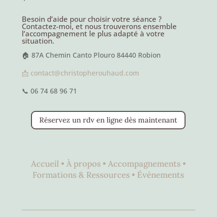
Besoin d’aide pour choisir votre séance ?
Contactez-moi, et nous trouverons ensemble
l’accompagnement le plus adapté à votre
situation.
🏠 87A Chemin Canto Plouro 84440 Robion
📩 contact@christopherouhaud.com
📞 06 74 68 96 71
Réservez un rdv en ligne dès maintenant
Accueil •
À propos •
Accompagnements •
Formations & Ressources •
Événements