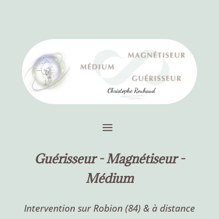
Guérisseur -
Magnétiseur -
Médium
Intervention sur Robion (84) & à distance