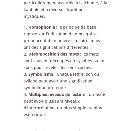
particulièrement associée à l’alchimie, à la
kabbale et à diverses traditions
mystiques.
1.
Homophonie
: le principe de base
repose sur l’utilisation de mots qui se
prononcent de manière similaire, mais
ont des significations différentes.
2.
Décomposition des mots
: les mots
sont souvent découpés en syllabes ou en
sons pour révéler des sens cachés.
3.
Symbolisme
: Chaque lettre, son ou
syllabe peut avoir une signification
symbolique profonde.
4.
Multiples niveaux de lecture
: un texte
peut avoir plusieurs niveaux
d’interprétation, du plus simple au plus
ésotérique.
⠀