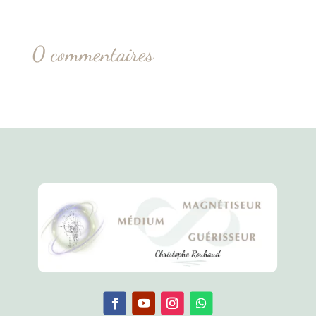
0 commentaires