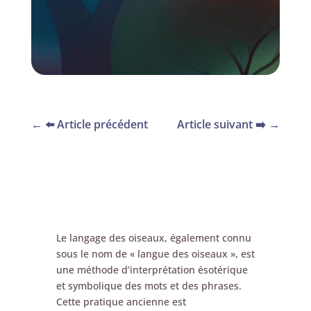
←
⬅️ Article précédent
Article suivant ➡️
→
Le langage des oiseaux, également connu
sous le nom de « langue des oiseaux », est
une méthode d’interprétation ésotérique
et symbolique des mots et des phrases.
Cette pratique ancienne est