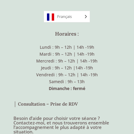
Français
Horaires :
Lundi : 9h – 12h
|
14h -19h
Mardi : 9h – 12h
|
14h -19h
Mercredi : 9h – 12h
|
14h -19h
Jeudi : 9h – 12h
|
14h -19h
Vendredi : 9h – 12h
|
14h -19h
Samedi : 9h – 13h
Dimanche : fermé
│ Consultation – Prise de RDV
Besoin d’aide pour choisir votre séance ?
Contactez-moi, et nous trouverons ensemble
l’accompagnement le plus adapté à votre
situation.