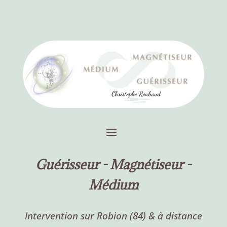
Guérisseur -
Magnétiseur -
Médium
Intervention sur Robion (84) & à distance