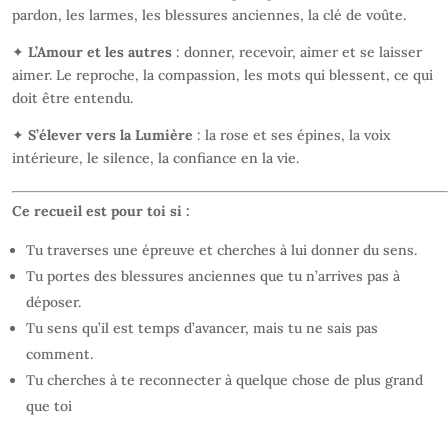
pardon, les larmes, les blessures anciennes, la clé de voûte.
✦
L’Amour et les autres
: donner, recevoir, aimer et se laisser
aimer. Le reproche, la compassion, les mots qui blessent, ce qui
doit être entendu.
✦
S’élever vers la Lumière
: la rose et ses épines, la voix
intérieure, le silence, la confiance en la vie.
Ce recueil est pour toi si :
Tu traverses une épreuve et cherches à lui donner du sens.
Tu portes des blessures anciennes que tu n’arrives pas à
déposer.
Tu sens qu’il est temps d’avancer, mais tu ne sais pas
comment.
Tu cherches à te reconnecter à quelque chose de plus grand
que toi