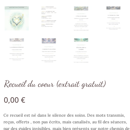
Recueil du coeur (extrait gratuit)
0,00
€
Ce recueil est né dans le silence des soins. Des mots transmis,
reçus, offerts , non pas écrits, mais canalisés, au fil des séances,
par des guides invisibles, mais bien présents sur notre chemin de