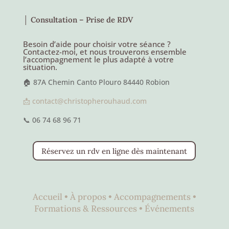
│ Consultation – Prise de RDV
Besoin d’aide pour choisir votre séance ?
Contactez-moi, et nous trouverons ensemble
l’accompagnement le plus adapté à votre
situation.
🏠 87A Chemin Canto Plouro 84440 Robion
📩 contact@christopherouhaud.com
📞 06 74 68 96 71
Réservez un rdv en ligne dès maintenant
Accueil •
À propos •
Accompagnements •
Formations & Ressources •
Événements