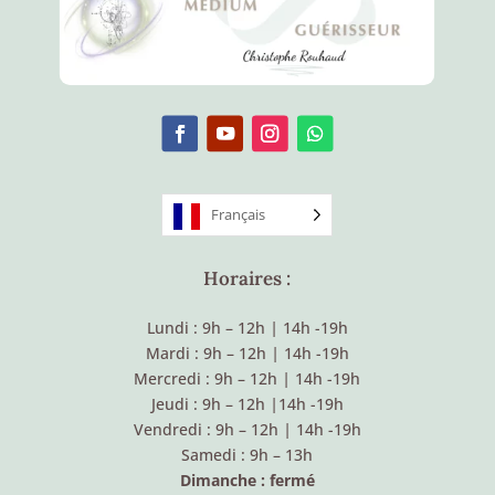
Français
Horaires :
Lundi : 9h – 12h
|
14h -19h
Mardi : 9h – 12h
|
14h -19h
Mercredi : 9h – 12h
|
14h -19h
Jeudi : 9h – 12h
|
14h -19h
Vendredi : 9h – 12h
|
14h -19h
Samedi : 9h – 13h
Dimanche : fermé