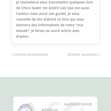
Je souhaiterai vous transmettre quelques livre
de Chico Xavier est André Luiz (qui est aussi
l'auteur mais aussi son guide). Je vous
conseille de lire d'abord ce livre qui vous
donnera des informations de notre "vrai
monde". Je ferais un autre article avec
d'autre...
« Entrées précédentes
Entrées suivantes »