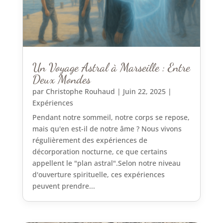
Un Voyage Astral à Marseille : Entre
Deux Mondes
par
Christophe Rouhaud
|
Juin 22, 2025
|
Expériences
Pendant notre sommeil, notre corps se repose,
mais qu'en est-il de notre âme ? Nous vivons
régulièrement des expériences de
décorporation nocturne, ce que certains
appellent le "plan astral".Selon notre niveau
d'ouverture spirituelle, ces expériences
peuvent prendre...