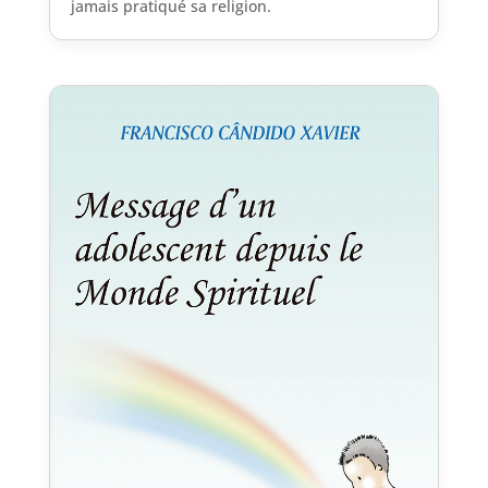
jamais pratiqué sa religion.