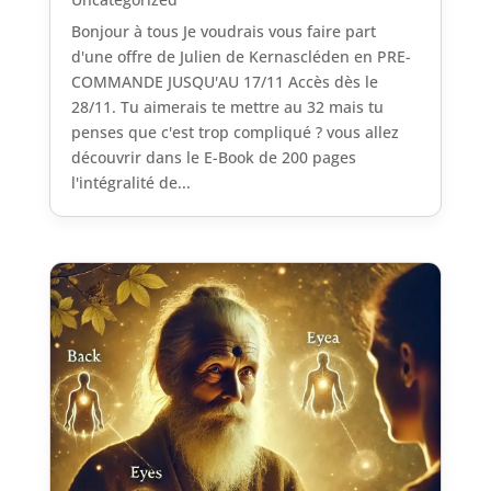
Bonjour à tous Je voudrais vous faire part
d'une offre de Julien de Kernascléden en PRE-
COMMANDE JUSQU'AU 17/11 Accès dès le
28/11. Tu aimerais te mettre au 32 mais tu
penses que c'est trop compliqué ? vous allez
découvrir dans le E-Book de 200 pages
l'intégralité de...