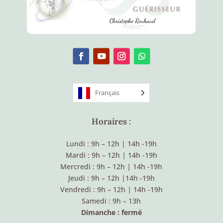
Français
Horaires :
Lundi : 9h – 12h
|
14h -19h
Mardi : 9h – 12h
|
14h -19h
Mercredi : 9h – 12h
|
14h -19h
Jeudi : 9h – 12h
|
14h -19h
Vendredi : 9h – 12h
|
14h -19h
Samedi : 9h – 13h
Dimanche : fermé