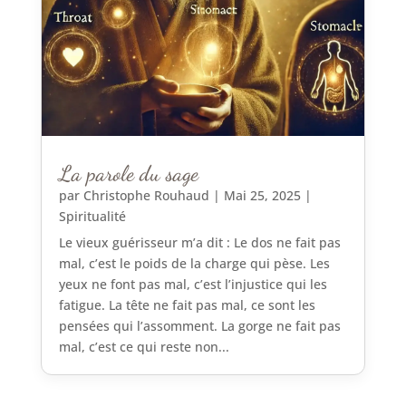
La parole du sage
par
Christophe Rouhaud
|
Mai 25, 2025
|
Spiritualité
Le vieux guérisseur m’a dit : Le dos ne fait pas
mal, c’est le poids de la charge qui pèse. Les
yeux ne font pas mal, c’est l’injustice qui les
fatigue. La tête ne fait pas mal, ce sont les
pensées qui l’assomment. La gorge ne fait pas
mal, c’est ce qui reste non...