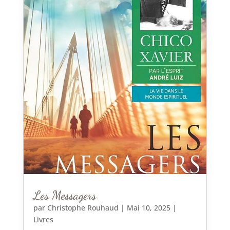
Les Messagers
par
Christophe Rouhaud
|
Mai 10, 2025
|
Livres