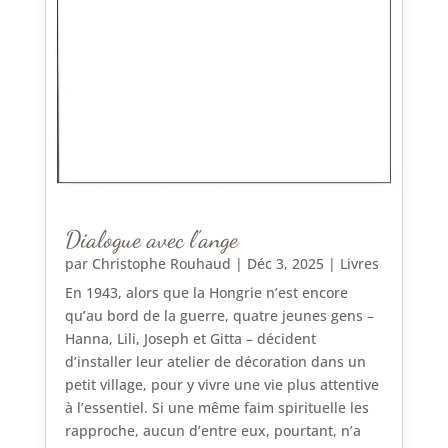
Dialogue avec l’ange
par
Christophe Rouhaud
|
Déc 3, 2025
|
Livres
En 1943, alors que la Hongrie n’est encore
qu’au bord de la guerre, quatre jeunes gens –
Hanna, Lili, Joseph et Gitta – décident
d’installer leur atelier de décoration dans un
petit village, pour y vivre une vie plus attentive
à l’essentiel. Si une même faim spirituelle les
rapproche, aucun d’entre eux, pourtant, n’a