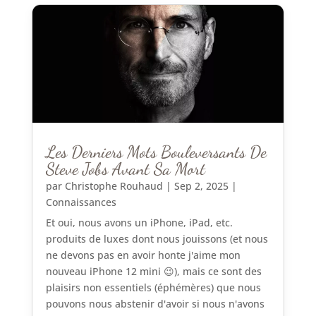
Les Derniers Mots Bouleversants De
Steve Jobs Avant Sa Mort
par
Christophe Rouhaud
|
Sep 2, 2025
|
Connaissances
Et oui, nous avons un iPhone, iPad, etc.
produits de luxes dont nous jouissons (et nous
ne devons pas en avoir honte j'aime mon
nouveau iPhone 12 mini 😉), mais ce sont des
plaisirs non essentiels (éphémères) que nous
pouvons nous abstenir d'avoir si nous n'avons