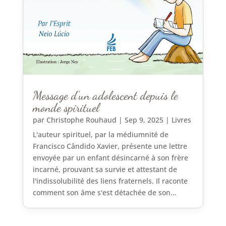
Message d’un adolescent depuis le
monde spirituel
par
Christophe Rouhaud
|
Sep 9, 2025
|
Livres
L'auteur spirituel, par la médiumnité de
Francisco Cândido Xavier, présente une lettre
envoyée par un enfant désincarné à son frère
incarné, prouvant sa survie et attestant de
l'indissolubilité des liens fraternels. Il raconte
comment son âme s'est détachée de son...