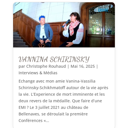
VANNINA SCHIRINSKY
par
Christophe Rouhaud
|
Mai 16, 2025
|
Interviews & Médias
Echange avec mon amie Vanina-Vassilia
Schirinsky-Schikhmatoff autour de la vie après
la vie. L’Experience de mort imminente et les
deux revers de la médaille. Que faire d’une
EMI ? Le 3 juillet 2021 au château de
Bellenaves, se déroulait la première
Conférences «...