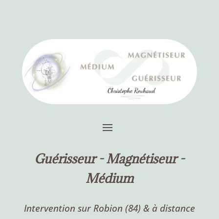
Guérisseur -
Magnétiseur -
Médium
Intervention sur Robion (84) & à distance