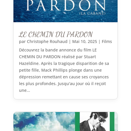
LE CHEMIN DU PARDON
par
Christophe Rouhaud
|
Mai 10, 2025
|
Films
Découvrez la bande annonce du film LE
CHEMIN DU PARDON réalisé par Stuart
Hazeldine. Après la tragique disparition de sa
petite fille, Mack Phillips plonge dans une
dépression remettant en cause ses croyances
les plus profondes. Jusqu'au jour où il reçoit
une...