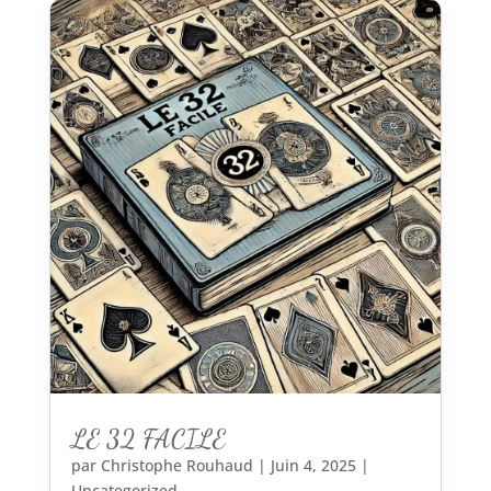
LE 32 FACILE
par
Christophe Rouhaud
|
Juin 4, 2025
|
Uncategorized