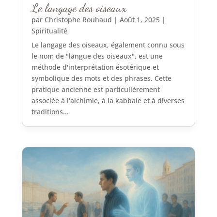
Le langage des oiseaux
par
Christophe Rouhaud
|
Août 1, 2025
|
Spiritualité
Le langage des oiseaux, également connu sous
le nom de "langue des oiseaux", est une
méthode d'interprétation ésotérique et
symbolique des mots et des phrases. Cette
pratique ancienne est particulièrement
associée à l'alchimie, à la kabbale et à diverses
traditions...