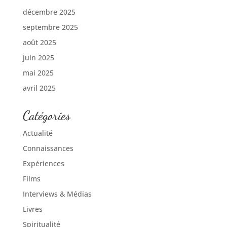
décembre 2025
septembre 2025
août 2025
juin 2025
mai 2025
avril 2025
Catégories
Actualité
Connaissances
Expériences
Films
Interviews & Médias
Livres
Spiritualité