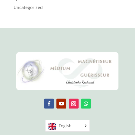
Uncategorized
English