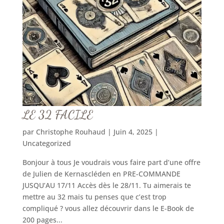
LE 32 FACILE
par
Christophe Rouhaud
|
Juin 4, 2025
|
Uncategorized
Bonjour à tous Je voudrais vous faire part d’une offre
de Julien de Kernascléden en PRE-COMMANDE
JUSQU’AU 17/11 Accès dès le 28/11. Tu aimerais te
mettre au 32 mais tu penses que c’est trop
compliqué ? vous allez découvrir dans le E-Book de
200 pages...