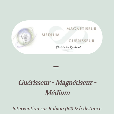
Guérisseur -
Magnétiseur -
Médium
Intervention sur Robion (84) & à distance