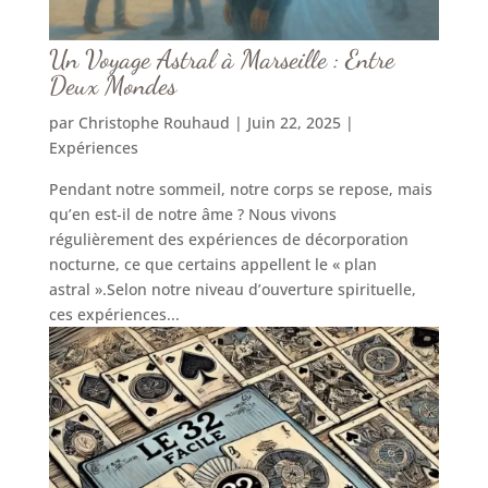
Un Voyage Astral à Marseille : Entre
Deux Mondes
par
Christophe Rouhaud
|
Juin 22, 2025
|
Expériences
Pendant notre sommeil, notre corps se repose, mais
qu’en est-il de notre âme ? Nous vivons
régulièrement des expériences de décorporation
nocturne, ce que certains appellent le « plan
astral ».Selon notre niveau d’ouverture spirituelle,
ces expériences...