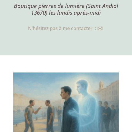
Boutique pierres de lumière (Saint Andiol
13670) les lundis après-midi
N’hésitez pas à me contacter : ✉️