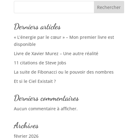
Rechercher
Derniers articles
« L’énergie par le cœur » – Mon premier livre est
disponible
Livre de Xavier Murez – Une autre réalité
11 citations de Steve Jobs
La suite de Fibonacci ou le pouvoir des nombres
Et si le Ciel Existait ?
Derniers commentaires
Aucun commentaire à afficher.
Archives
février 2026