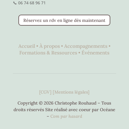
📞 06 74 68 96 71
Réservez un rdv en ligne dès maintenant
Accueil •
À propos •
Accompagnements •
Formations & Ressources •
Événements
[CGV]
[Mentions légales]
Copyright © 2026 Christophe Rouhaud – Tous
droits réservés Site réalisé avec coeur par Océane
–
C
om par hasard