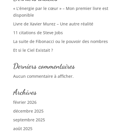
« L’énergie par le cœur » – Mon premier livre est
disponible
Livre de Xavier Murez – Une autre réalité
11 citations de Steve Jobs
La suite de Fibonacci ou le pouvoir des nombres
Et si le Ciel Existait ?
Derniers commentaires
Aucun commentaire à afficher.
Archives
février 2026
décembre 2025
septembre 2025
août 2025