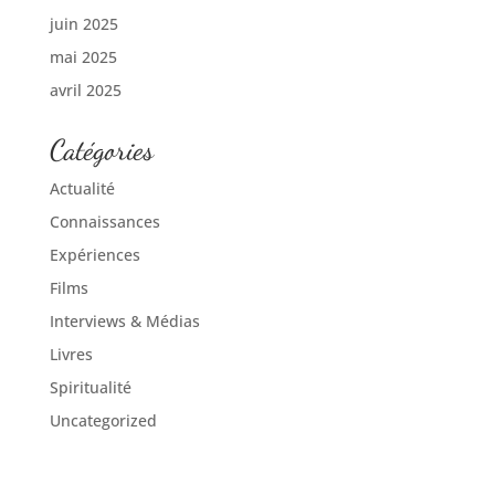
juin 2025
mai 2025
avril 2025
Catégories
Actualité
Connaissances
Expériences
Films
Interviews & Médias
Livres
Spiritualité
Uncategorized