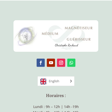
English
Horaires :
Lundi : 9h – 12h
|
14h -19h