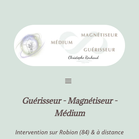
Guérisseur -
Magnétiseur -
Médium
Intervention sur Robion (84) & à distance