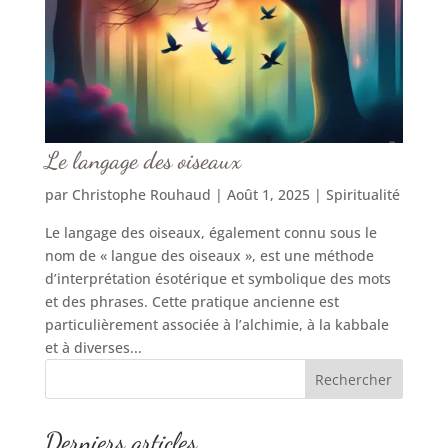
Le langage des oiseaux
par
Christophe Rouhaud
|
Août 1, 2025
|
Spiritualité
Le langage des oiseaux, également connu sous le
nom de « langue des oiseaux », est une méthode
d’interprétation ésotérique et symbolique des mots
et des phrases. Cette pratique ancienne est
particulièrement associée à l’alchimie, à la kabbale
et à diverses...
Rechercher
Derniers articles